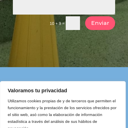
Enviar
=
10 + 9
Valoramos tu privacidad
Utilizamos cookies propias de y de terceros que permiten el
funcionamiento y la prestación de los servicios ofrecidos por
el sitio web, asó como la elaboración de información
estadística a través del análisis de sus hábitos de