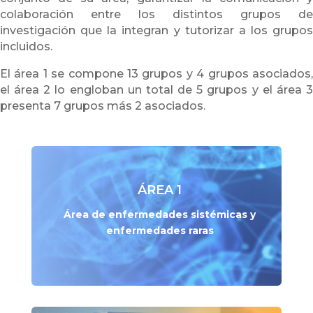
colaboración entre los distintos grupos de
investigación que la integran y tutorizar a los grupos
incluidos.
El área 1 se compone 13 grupos y 4 grupos asociados,
el área 2 lo engloban un total de 5 grupos y el área 3
presenta 7 grupos más 2 asociados.
ÁREA 1
Área de enfermedades sistémicas y
enfermedades raras