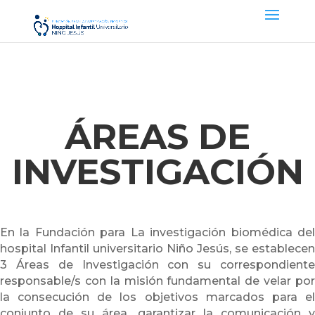
ÁREAS DE
INVESTIGACIÓN
En la Fundación para La investigación biomédica del
hospital Infantil universitario Niño Jesús, se establecen
3 Áreas de Investigación con su correspondiente
responsable/s con la misión fundamental de velar por
la consecución de los objetivos marcados para el
conjunto de su área, garantizar la comunicación y