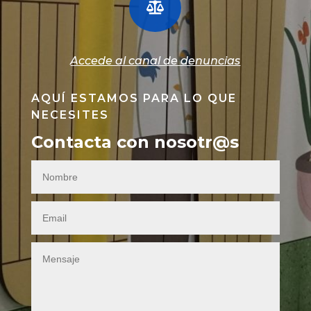

Accede al canal de denuncias
AQUÍ ESTAMOS PARA LO QUE
NECESITES
Contacta con nosotr@s